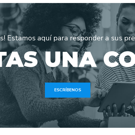
nos! Estamos aquí para responder a sus pr
TAS UNA C
ESCRÍBENOS