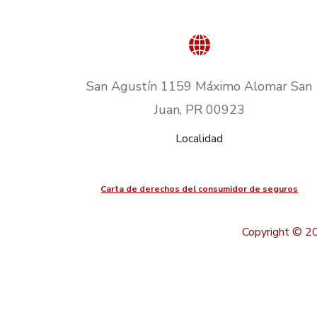
San Agustín 1159 Máximo Alomar San
Juan, PR 00923
Localidad
Carta de derechos del consumidor de seguros
Copyright © 20