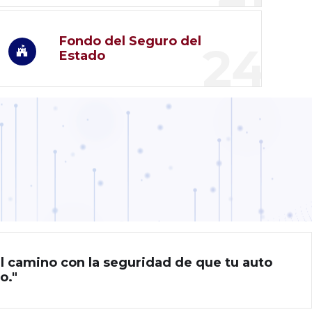
Fondo del Seguro del
24
Estado
el camino con la seguridad de que tu auto
o."