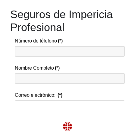
Seguros de Impericia
Profesional
Número de télefono
(*)
Nombre Completo
(*)
Correo electrónico:
(*)
Dirección
(*)